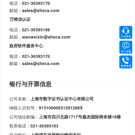
电话：
021-36393170
邮箱：
sales@sheca.com
万维信认证
电话：
021-36393196
邮箱：
wanweixin@sheca.com
政府软件服务中心
电话：
021-36393170
邮箱：
sales@sheca.com
银行与开票信息
公司名称：
上海市数字证书认证中心有限公司
纳税人识别号：
91310000631291289X
公司地址邮编：
上海市四川北路1717号嘉杰国际商务楼18楼
联系电话：
021-36393183
开户银行：
上海浦东发展银行静安支行