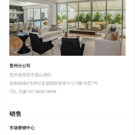
贵州分公司
贵州省贵阳市观山湖区
金阳南路6号世纪金源国际财富中心C幢16层7号
TEL:万蒙187-8680-9099
销售
市场营销中心