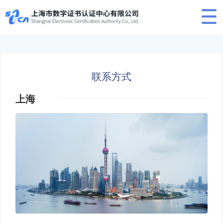
联系方式
上海