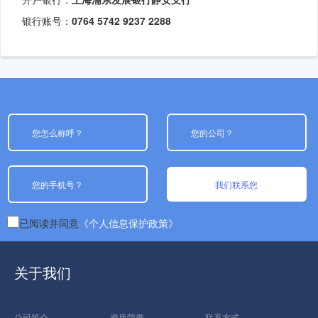
银行账号：
0764 5742 9237 2288
我们联系您
已阅读并同意
《个人信息保护政策》
关于我们
公司简介
资质荣誉
联系方式