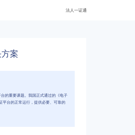
法人一证通
决方案
平台的重要课题。我国正式通过的《电子
证平台的正常运行，提供必要、可靠的