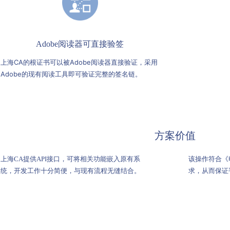
Adobe阅读器可直接验签
上海CA的根证书可以被Adobe阅读器直接验证，采用
Adobe的现有阅读工具即可验证完整的签名链。
方案价值
上海CA提供API接口，可将相关功能嵌入原有系
该操作符合《
统，开发工作十分简便，与现有流程无缝结合。
求，从而保证