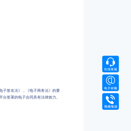
电子签名法》，《电子商务法》的要
平台签署的电子合同具有法律效力。