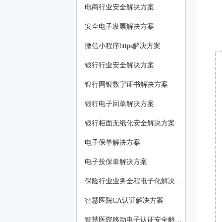
电商行业安全解决方案
安全电子发票解决方案
微信小程序https解决方案
银行行业安全解决方案
银行网银数字证书解决方案
银行电子回单解决方案
银行柜面无纸化安全解决方案
电子保单解决方案
电子投保单解决方案
保险行业业务全程电子化解决方案
智慧医院CA认证解决方案
智慧医院移动电子认证安全解决方案