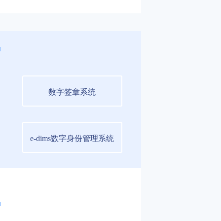
数字签章系统
e-dims数字身份管理系统