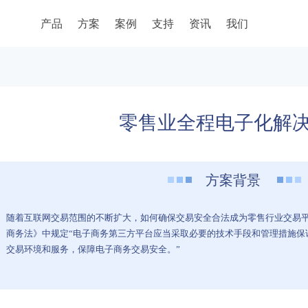
产品
方案
案例
支持
资讯
我们
案
零售业全程电子化解
方案背景
随着互联网交易范围的不断扩大，如何确保交易安全合法成为零售行业交易
商务法》中规定“电子商务第三方平台应当采取必要的技术手段和管理措施保
交易环境和服务，保障电子商务交易安全。”