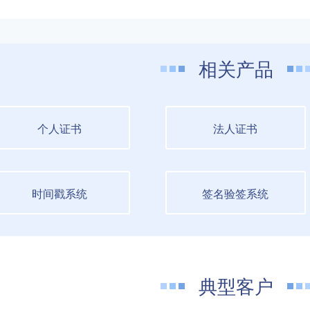
相关产品
个人证书
法人证书
时间戳系统
签名验签系统
典型客户