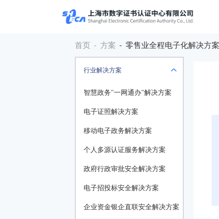
首页
- 方案
- 零售业全程电子化解决方
行业解决方案
智慧政务"一网通办"解决方案
电子证照解决方案
移动电子政务解决方案
个人多源认证服务解决方案
政府行政审批安全解决方案
电子招投标安全解决方案
企业资金银企直联安全解决方案