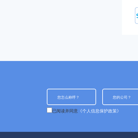
已阅读并同意
《个人信息保护政策》