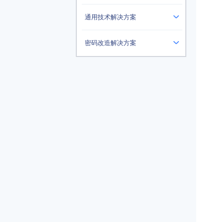
通用技术解决方案
密码改造解决方案