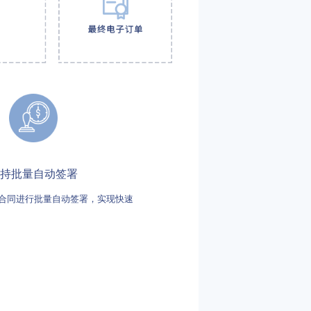
持批量自动签署
合同进行批量自动签署，实现快速