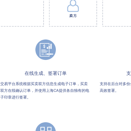
在线生成、签署订单
支
交易平台系统根据买卖双方信息生成电子订单，买卖
支持在后台对多份
双方在线确认订单，并使用上海CA提供各自独有的电
高效签署。
子印章进行签署。