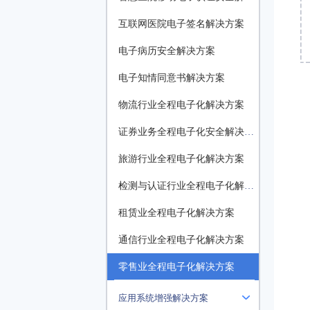
互联网医院电子签名解决方案
电子病历安全解决方案
电子知情同意书解决方案
物流行业全程电子化解决方案
证券业务全程电子化安全解决方案
旅游行业全程电子化解决方案
检测与认证行业全程电子化解决方案
租赁业全程电子化解决方案
通信行业全程电子化解决方案
零售业全程电子化解决方案
应用系统增强解决方案