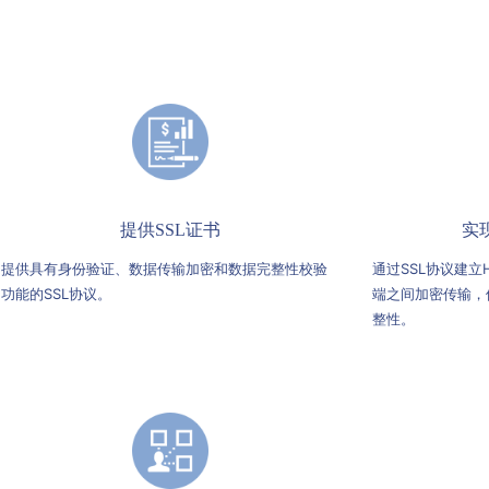
提供SSL证书
实
提供具有身份验证、数据传输加密和数据完整性校验
通过SSL协议建立
功能的SSL协议。
端之间加密传输，
整性。