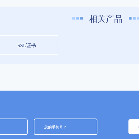
相关产品
SSL证书