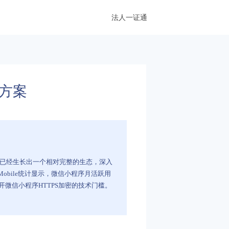
法人一证通
决方案
程序已经生长出一个相对完整的生态，深入
obile统计显示，微信小程序月活跃用
微信小程序HTTPS加密的技术门槛。