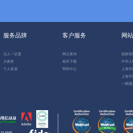
服务品牌
客户服务
网
法人一证通
网点查询
国家密
大家签
相关下载
中华人
个人多源
帮助中心
上海市
上海市
一网通