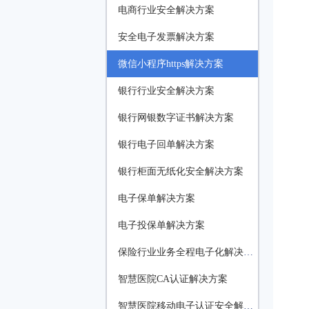
电商行业安全解决方案
安全电子发票解决方案
微信小程序https解决方案
银行行业安全解决方案
银行网银数字证书解决方案
银行电子回单解决方案
银行柜面无纸化安全解决方案
电子保单解决方案
电子投保单解决方案
保险行业业务全程电子化解决方案
智慧医院CA认证解决方案
智慧医院移动电子认证安全解决方案