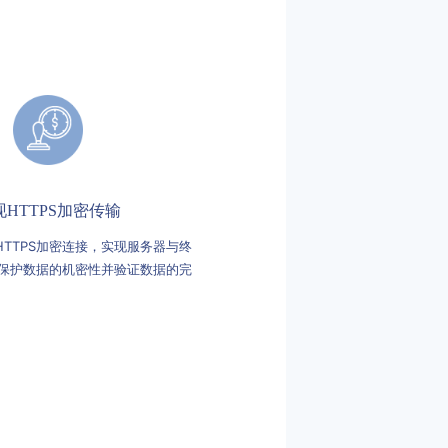
现HTTPS加密传输
HTTPS加密连接，实现服务器与终
保护数据的机密性并验证数据的完