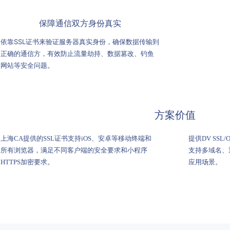
保障通信双方身份真实
依靠SSL证书来验证服务器真实身份，确保数据传输到
正确的通信方，有效防止流量劫持、数据篡改、钓鱼
网站等安全问题。
方案价值
上海CA提供的SSL证书支持iOS、安卓等移动终端和
提供DV SSL/
所有浏览器，满足不同客户端的安全要求和小程序
支持多域名、
HTTPS加密要求。
应用场景。