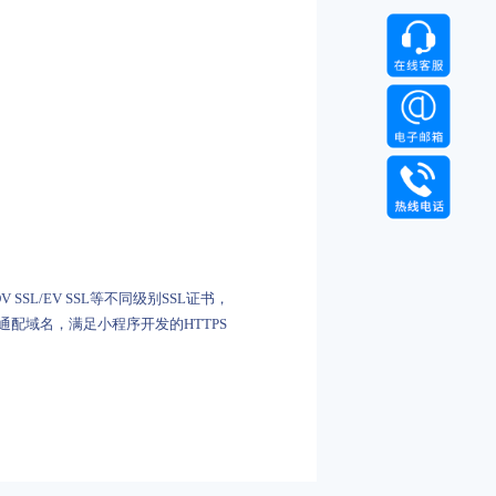
OV SSL/EV SSL等不同级别SSL证书，
通配域名，满足小程序开发的HTTPS