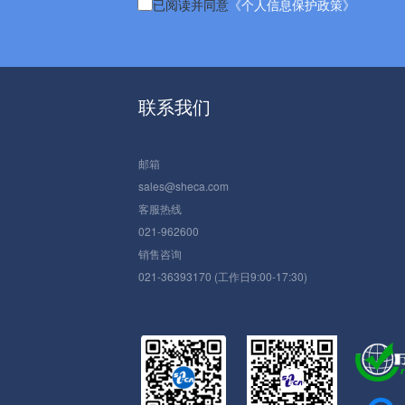
已阅读并同意
《个人信息保护政策》
联系我们
邮箱
sales@sheca.com
客服热线
021-962600
销售咨询
021-36393170 (工作日9:00-17:30)