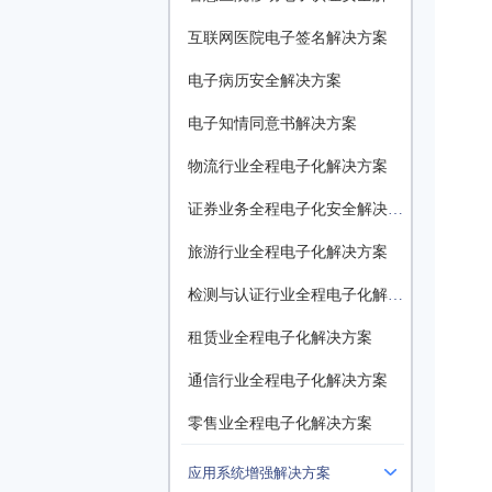
互联网医院电子签名解决方案
电子病历安全解决方案
电子知情同意书解决方案
物流行业全程电子化解决方案
证券业务全程电子化安全解决方案
旅游行业全程电子化解决方案
检测与认证行业全程电子化解决方案
租赁业全程电子化解决方案
通信行业全程电子化解决方案
零售业全程电子化解决方案
应用系统增强解决方案