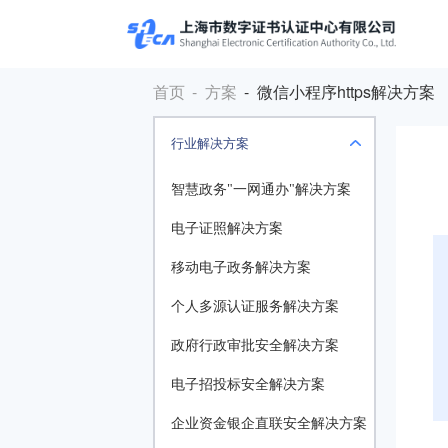
首页
- 方案
- 微信小程序https解决方案
行业解决方案
智慧政务"一网通办"解决方案
电子证照解决方案
移动电子政务解决方案
个人多源认证服务解决方案
政府行政审批安全解决方案
电子招投标安全解决方案
企业资金银企直联安全解决方案