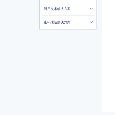
通用技术解决方案
密码改造解决方案