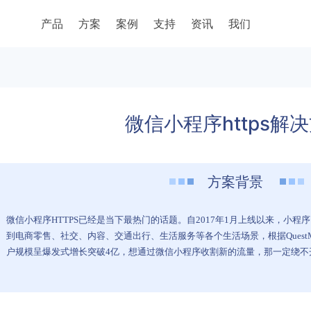
产品
方案
案例
支持
资讯
我们
微信小程序https解
方案背景
微信小程序HTTPS已经是当下最热门的话题。自2017年1月上线以来，小
到电商零售、社交、内容、交通出行、生活服务等各个生活场景，根据QuestM
户规模呈爆发式增长突破4亿，想通过微信小程序收割新的流量，那一定绕不开