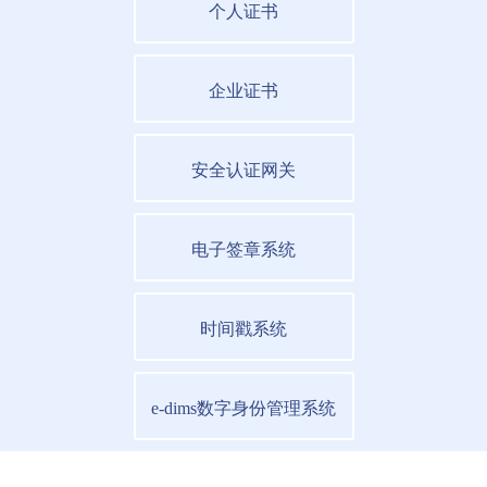
个人证书
企业证书
安全认证网关
电子签章系统
时间戳系统
e-dims数字身份管理系统