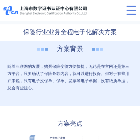
保险行业业务全程电子化解决方案
方案背景
随着互联网的发展，购买保险变得方便快捷，无论是在官网还是第三
方平台，只要确认了保险条款内容，就可以进行投保。但对于有些用
户来说，只有电子投保单、保单、发票等电子单据，没有纸质单据，
总会有些担心。
方案亮点