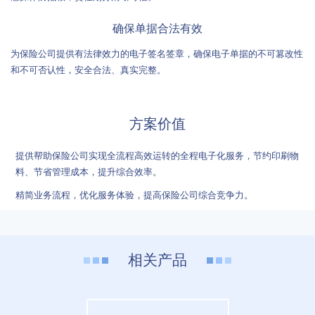
确保单据合法有效
为保险公司提供有法律效力的电子签名签章，确保电子单据的不可篡改性
和不可否认性，安全合法、真实完整。
方案价值
提供帮助保险公司实现全流程高效运转的全程电子化服务，节约印刷物
料、节省管理成本，提升综合效率。
精简业务流程，优化服务体验，提高保险公司综合竞争力。
相关产品