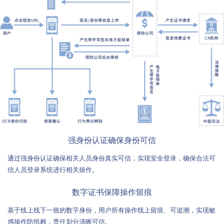
强身份认证确保身份可信
通过强身份认证确保相关人员身份真实可信，实现安全登录，确保合法可
信人员登录系统进行相关操作。
数字证书保障操作留痕
基于线上线下一致的数字身份，用户所有操作线上留痕、可追溯，实现敏
感操作防抵赖，责任划分清晰可信。