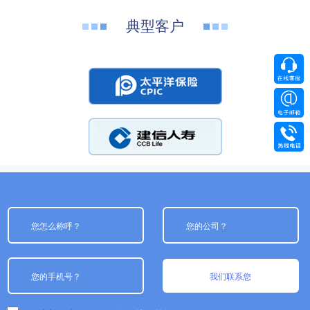
典型客户
我们联系您