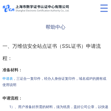
帮助中心
一、万维信安全站点证书（SSL证书）申请流
程：
准备材料：
申请表
，三证合一复印件，经办人身份证复印件，域名或IP的拥有或
使用说明
申请流程：
1）、用户准备好所需的材料，须为纸质，盖好公司公章，以快递