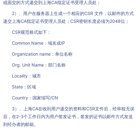
或面交的方式递交到上海CA指定证书受理人员处；
2）、用户在服务器上生成一个相应的CSR 文件，以邮件的方式
递交上海CA指定证书受理人员处；CSR密钥长度必须为2048位；
CSR规范格式如下：
Common Name：域名或IP
Organization name：单位名称
Org. Unit Name：部门名称
Locality：城市
State：区域
Country：国家缩写/CN
3）、上海CA在收到用户递交的资料和CSR文件后，经审核无误
后，在2-3个工作日内为用户签发证书，签发的证书以邮件方式发送
到经办者的邮箱。