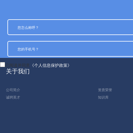
已阅读并同意
《个人信息保护政策》
关于我们
公司简介
资质荣誉
诚聘英才
知识库