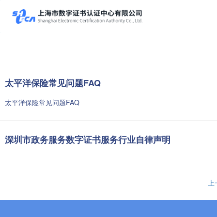
太平洋保险常见问题FAQ
太平洋保险常见问题FAQ
深圳市政务服务数字证书服务行业自律声明
上