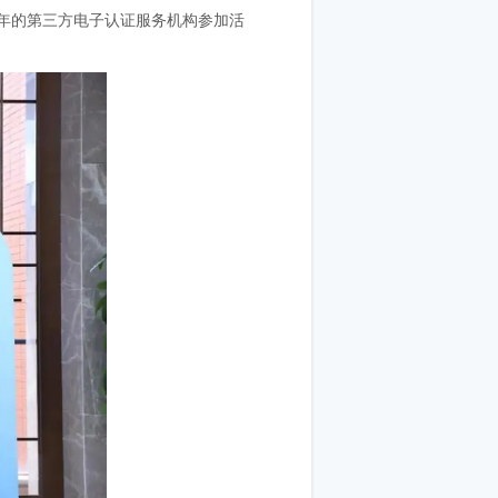
年的第三方电子认证服务机构参加活