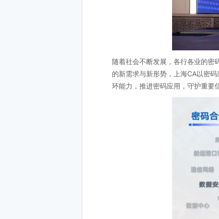
随着社会不断发展，各行各业的密码
的新需求与新形势，上海CA以密码
环能力，推进密码应用，守护重要