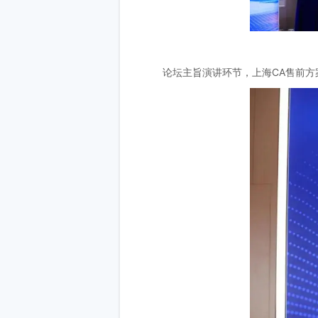
论坛主旨演讲环节，上海CA售前方