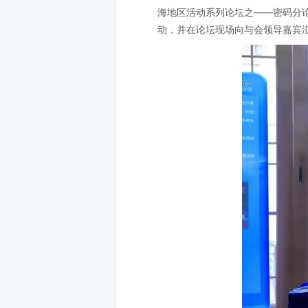
海地区活动系列论坛之——密码分
动，并在论坛现场向与会领导嘉宾