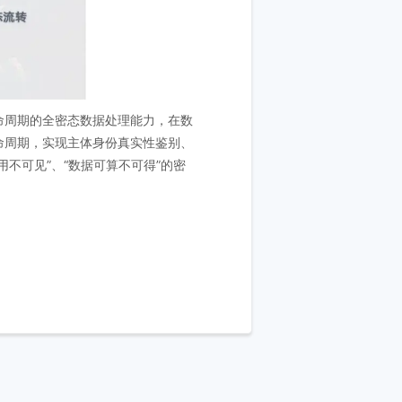
命周期的全密态数据处理能力，在数
命周期，实现主体身份真实性鉴别、
不可见”、“数据可算不可得”的密