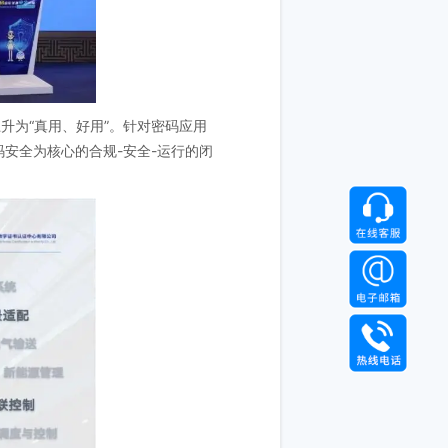
升为“真用、好用”。针对密码应用
安全为核心的合规-安全-运行的闭