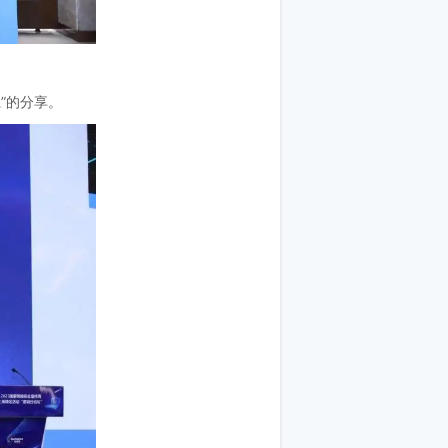
”的分享。