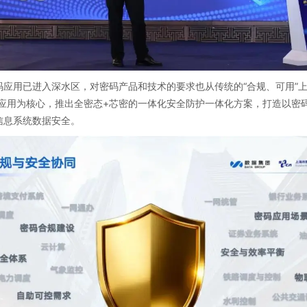
应用已进入深水区，对密码产品和技术的要求也从传统的“合规、可用”上
应用为核心，推出全密态+芯密的一体化安全防护一体化方案，打造以密码
信息系统数据安全。