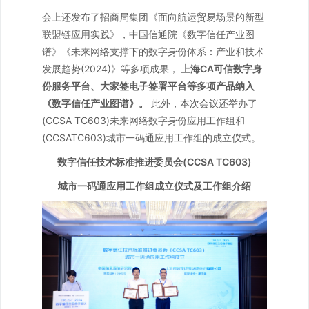
会上还发布了招商局集团《面向航运贸易场景的新型
联盟链应用实践》，中国信通院《数字信任产业图
谱》《未来网络支撑下的数字身份体系：产业和技术
发展趋势(2024)》等多项成果，
上海CA可信数字身
份服务平台、大家签电子签署平台等多项产品纳入
《数字信任产业图谱》。
此外，本次会议还举办了
(CCSA TC603)未来网络数字身份应用工作组和
(CCSATC603)城市一码通应用工作组的成立仪式。
数字信任技术标准推进委员会(CCSA TC603)
城市一码通应用工作组成立仪式及工作组介绍