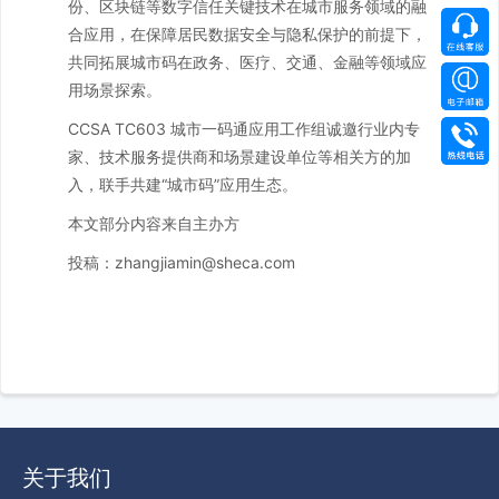
份、区块链等数字信任关键技术在城市服务领域的融
合应用，在保障居民数据安全与隐私保护的前提下，
共同拓展城市码在政务、医疗、交通、金融等领域应
用场景探索。
CCSA TC603 城市一码通应用工作组诚邀行业内专
家、技术服务提供商和场景建设单位等相关方的加
入，联手共建“城市码”应用生态。
本文部分内容来自主办方
投稿：zhangjiamin@sheca.com
关于我们