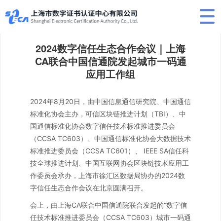
2024数字信任生态合作会议｜上海
CA联合中国信通院发起城市一码通
应用工作组
2024年8月20日，由中国信息通信研究院、中国通信
标准化协会主办，可信区块链推进计划（TBI）、中
国通信标准化协会数字信任技术标准推进委员会
（CCSA TC603）、中国通信标准化协会大数据技术
标准推进委员会（CCSA TC601）、 IEEE SA信任科
技全球推进计划、中国互联网协会区块链技术应用工
作委员会承办，上海市徐汇区数据局协办的2024数
字信任生态合作会议在北京圆满召开。
会上，由上海CA联合中国信通院联合发起的“数字信
任技术标准推进委员会（CCSA TC603）城市一码通