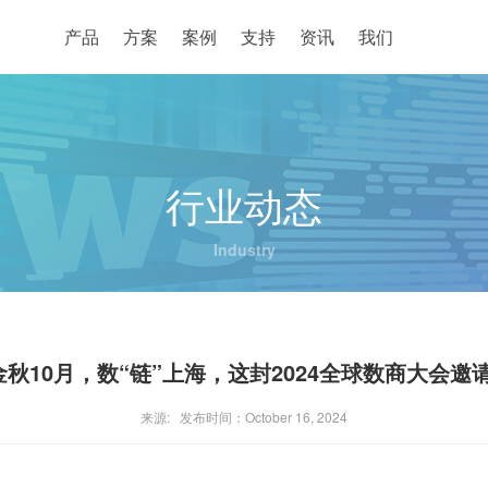
产品
方案
案例
支持
资讯
我们
行业动态
Industry
 金秋10月，数“链”上海，这封2024全球数商大会
来源: 发布时间：October 16, 2024