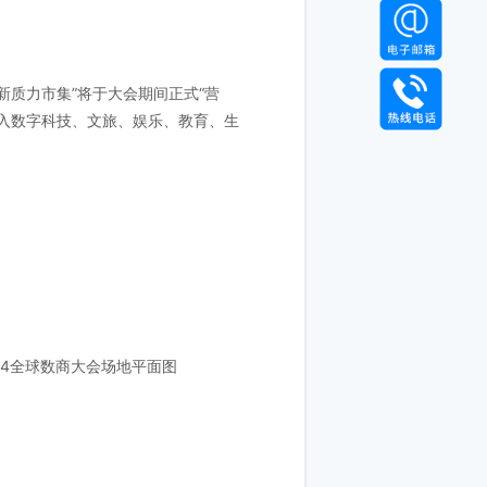
质力市集”将于大会期间正式“营
入数字科技、文旅、娱乐、教育、生
24全球数商大会场地平面图