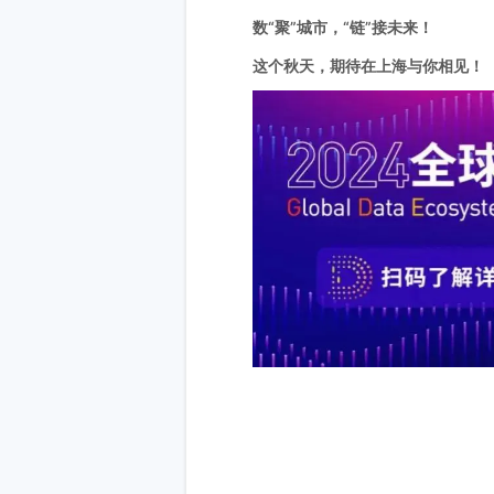
数“聚”城市，“链”接未来！
这个秋天，期待在上海与你相见！