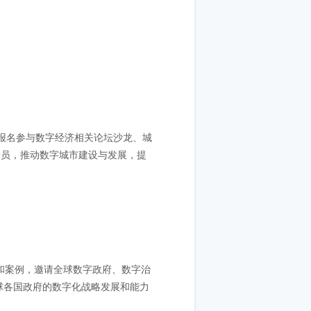
内报名参与数字经济相关论坛沙龙、城
一员，推动数字城市建设与发展，提
和案例，邀请全球数字政府、数字治
球各国政府的数字化战略发展和能力