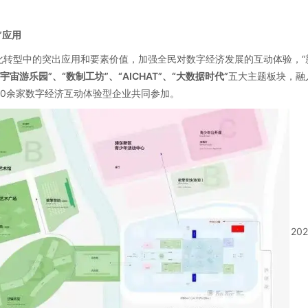
”应用
转型中的突出应用和要素价值，加强全民对数字经济发展的互动体验，“新
宇宙游乐园”、“数制工坊”、“AICHAT”、“大数据时代”
五大主题板块，融
0余家数字经济互动体验型企业共同参加。
20