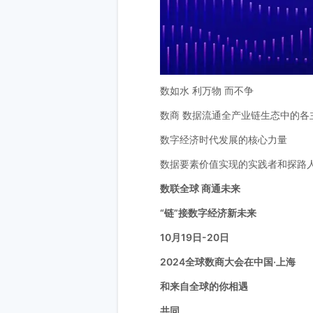
数如水 利万物 而不争
数商 数据流通全产业链生态中的各
数字经济时代发展的核心力量
数据要素价值实现的实践者和探路
数联全球 商通未来
“链”接数字经济新未来
10月19日-20日
2024全球数商大会在中国·上海
和来自全球的你相遇
共同