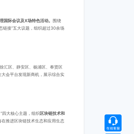
治理国际会议及X场特色活动。
围绕
链接”五大议题，组织超过30余场
徐汇区、静安区、杨浦区、奉贤区
在大会平台发现新商机，展示综合实
力”四大核心主题，组织
区块链技术和
海在推进区块链技术生态和应用生态