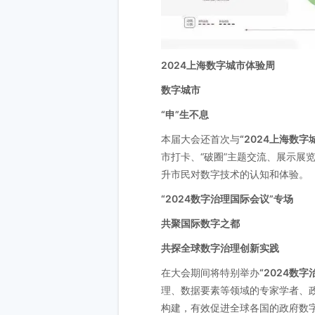
2024上海数字城市体验周
数字城市
“申”生不息
本届大会还首次与
“2024上海数字
市打卡、“破圈”主题交流、展示展
升市民对数字技术的认知和体验。
“2024数字治理国际会议”专场
共聚国际数字之都
共探全球数字治理创新实践
在大会期间将特别举办
“2024数
理、数据要素等领域的专家学者、
构建，有效促进全球各国的政府数