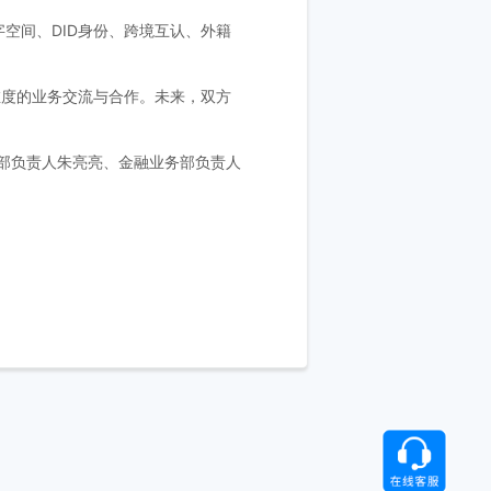
空间、DID身份、跨境互认、外籍
维度的业务交流与合作。未来，双方
部负责人朱亮亮、金融业务部负责人