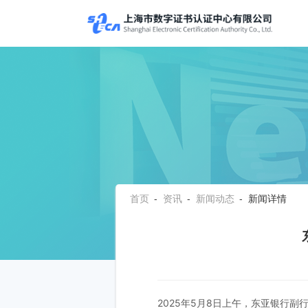
首页
-
资讯
-
新闻动态
- 新闻详情
2025年5月8日上午，东亚银行