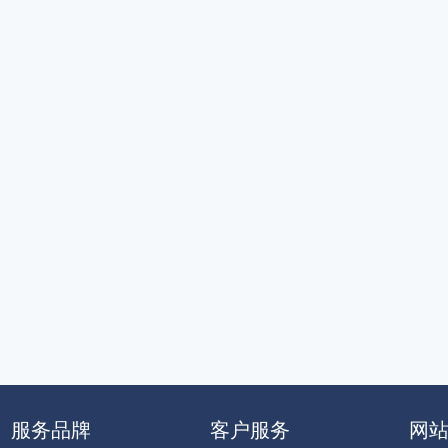
服务品牌
客户服务
网