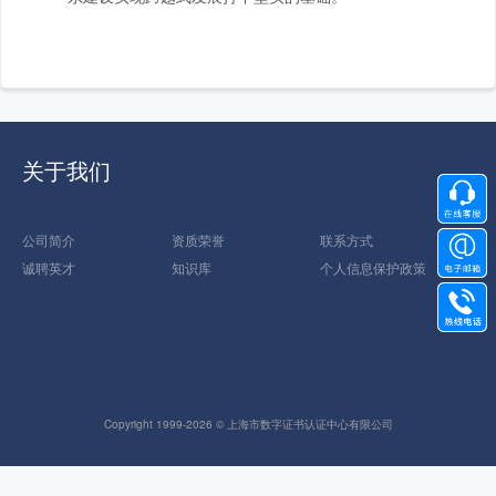
关于我们
公司简介
资质荣誉
联系方式
诚聘英才
知识库
个人信息保护政策
Copyright 1999-2026 © 上海市数字证书认证中心有限公司