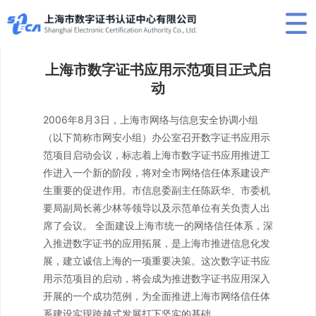
上海市数字证书应用示范项目正式启
动
2006年8月3日，上海市网络与信息安全协调小组
（以下简称市网安小组）办公室召开数字证书应用示
范项目启动会议，标志着上海市数字证书应用推进工
作进入一个新的阶段，将对全市网络信任体系建设产
生重要的促进作用。市信息委副主任陈跃华、市委机
要局副局长蒋少林等领导以及示范单位有关负责人出
席了会议。 全面建设上海市统一的网络信任体系，深
入推进数字证书的应用拓展，是上海市推进信息化发
展，建立诚信上海的一项重要决策。这次数字证书应
用示范项目的启动，将会成为推进数字证书应用深入
开展的一个成功范例，为全面推进上海市网络信任体
系建设实现跨越式发展打下坚实的基础。