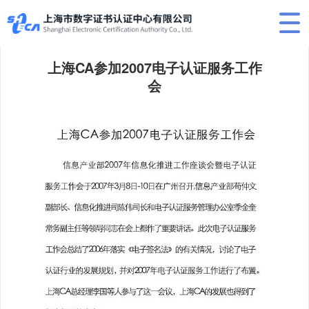
上海CA参加2007电子认证服务工作
会