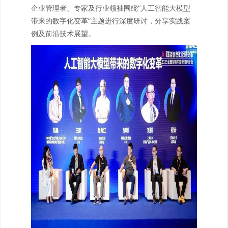
企业管理者、专家及行业领袖围绕“人工智能大模型
带来的数字化变革”主题进行深度研讨，分享实践案
例及前沿技术展望。