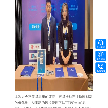
本次大会不仅是思想的盛宴，更是推动产业协同创新
的催化剂。AI驱动的风控管理正从“可选”走向“必