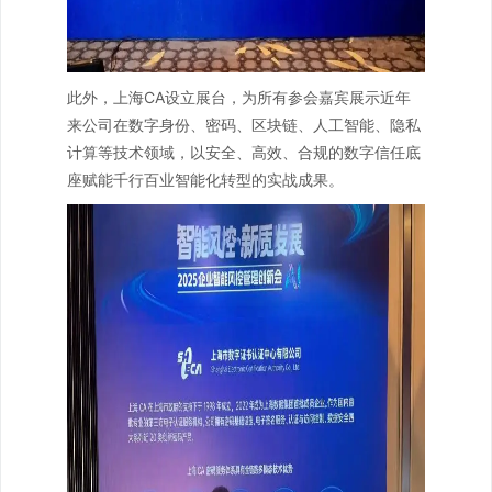
此外，上海CA设立展台，为所有参会嘉宾展示近年
来公司在数字身份、密码、区块链、人工智能、隐私
计算等技术领域，以安全、高效、合规的数字信任底
座赋能千行百业智能化转型的实战成果。