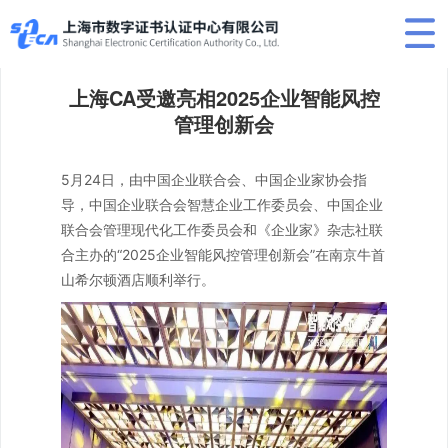
上海CA受邀亮相2025企业智能风控
管理创新会
5月24日，由中国企业联合会、中国企业家协会指
导，中国企业联合会智慧企业工作委员会、中国企业
联合会管理现代化工作委员会和《企业家》杂志社联
合主办的“2025企业智能风控管理创新会”在南京牛首
山希尔顿酒店顺利举行。