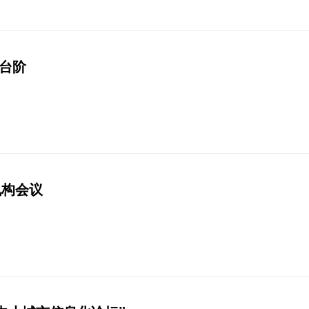
台阶
机构会议