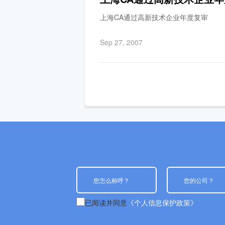
上海CA通过高新技术企业年度复审
Sep 27, 2007
已阅读并同意
《个人信息保护政策》