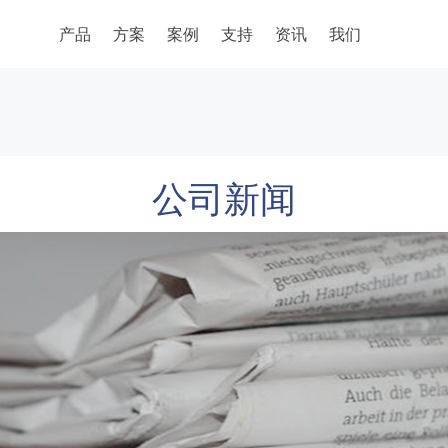
产品
方案
案例
支持
资讯
我们
公司新闻