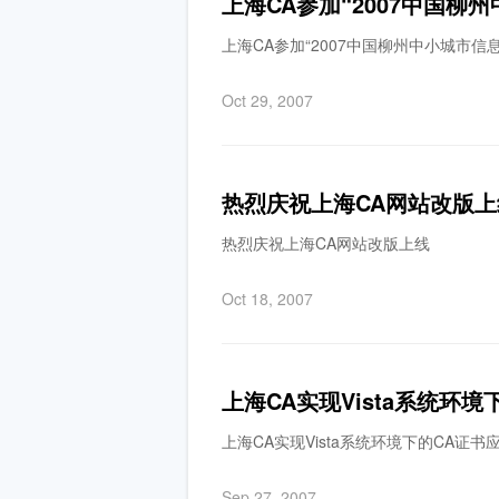
上海CA参加“2007中国柳
上海CA参加“2007中国柳州中小城市信
Oct 29, 2007
热烈庆祝上海CA网站改版上
热烈庆祝上海CA网站改版上线
Oct 18, 2007
上海CA实现Vista系统环境
上海CA实现Vista系统环境下的CA证书
Sep 27, 2007