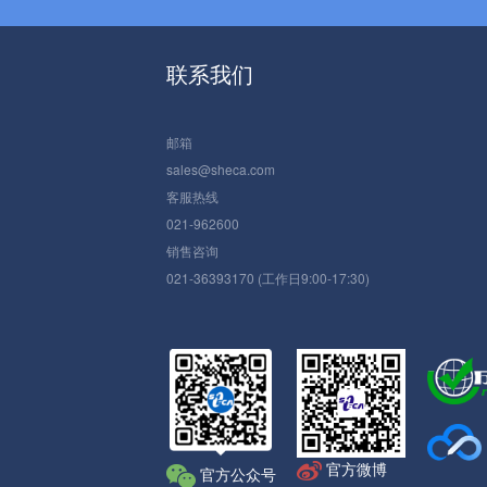
联系我们
邮箱
sales@sheca.com
客服热线
021-962600
销售咨询
021-36393170 (工作日9:00-17:30)
官方微博
官方公众号