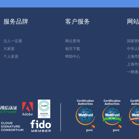
服务品牌
客户服务
网
法人一证通
网点查询
国家密
大家签
相关下载
中华人
个人多源
帮助中心
上海市
上海市
一网通