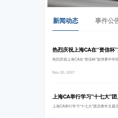
新闻动态
事件公
热烈庆祝上海CA在“资信杯
热烈庆祝上海CA在“资信杯”篮球赛中夺
Nov 20, 2007
上海CA举行学习"十七大"
上海CA举行学习"十七大"团员青年主题