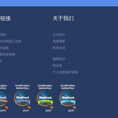
站链接
关于我们
码局
公司简介
民共和国工信部
资质荣誉
经信委
联系方式
密码管理局
诚聘英才
办
知识库
个人信息保护政策