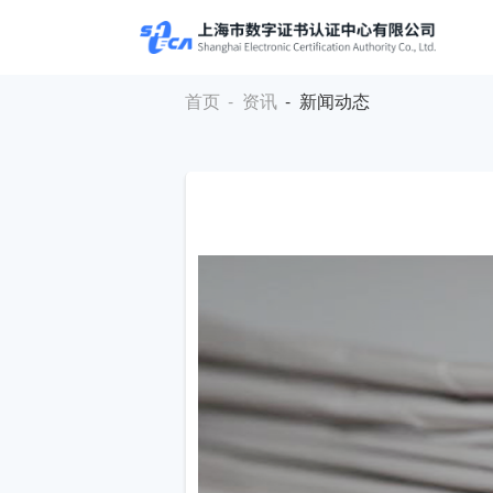
首页
-
资讯
- 新闻动态