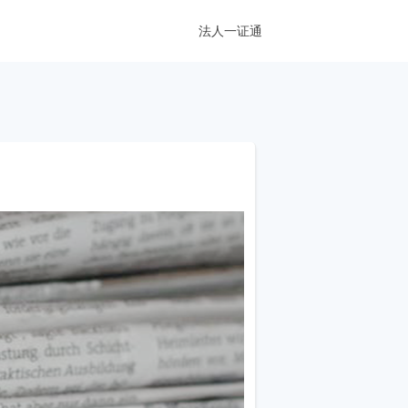
法人一证通