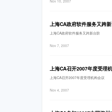
Nov 10, 2007
上海CA政府软件服务又跨新
上海CA政府软件服务又跨新台阶
Nov 7, 2007
上海CA召开2007年度受理
上海CA召开2007年度受理机构会议
Nov 4, 2007