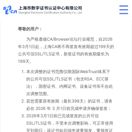
尊敬的用户：
为严格遵循CA/Browser论坛行业规范，自2026
年3月1日起，上海CA将不再签发有效期超过199天的
公共可信SSL/TLS证书，新签证书的有效期最长为
199天。
本次调整的证书范围仅限国际WebTrust体系下
的公共可信SSL/TLS证书（包含RSA、ECC算
法），国密证书、内网证书、设备证书等不在此
次调整范围。
若您需要原有效期（最长398天）的证书，请务
必在 2026 年 3 月1日前完成申请并确保签发；
2026年3月1日前已完成签发的公共可信
SSL/TLS证书，不受本次调整影响，可正常使用
至到期日；该证书如后续申请重颁发，重颁发证