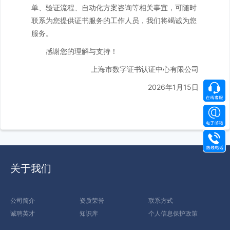
单、验证流程、自动化方案咨询等相关事宜，可随时
联系为您提供证书服务的工作人员，我们将竭诚为您
服务。
感谢您的理解与支持！
上海市数字证书认证中心有限公司
2026年1月15日
关于我们
公司简介
资质荣誉
联系方式
诚聘英才
知识库
个人信息保护政策