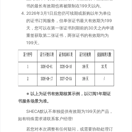
书的最长有效期也将被限制在199天以内。
2026年3月1日后您仍可续期或新购以年为单位
的证书订阅服务，但单张证书最大有效期为199
天，您可以在第一张证书到期前的30天之内申请
重签获取第二张证书，两张证书的有效期均为
199天。
※ 以上为证书有效期核算示例，以订阅1年期证
书服务场景为准。
SHECA默认不单独提供有效期为199天的产品，
如有特殊需求请联系客户经理!
若您对本次调整有任何疑问，或需要协助处理订