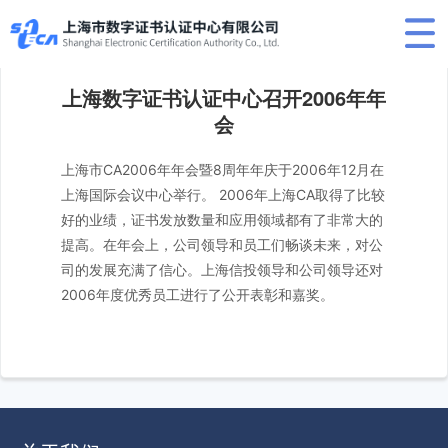
上海数字证书认证中心召开2006年年
会
上海市CA2006年年会暨8周年年庆于2006年12月在
上海国际会议中心举行。 2006年上海CA取得了比较
好的业绩，证书发放数量和应用领域都有了非常大的
提高。在年会上，公司领导和员工们畅谈未来，对公
司的发展充满了信心。上海信投领导和公司领导还对
2006年度优秀员工进行了公开表彰和嘉奖。