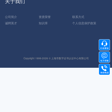
关于我们
公司简介
资质荣誉
联系方式
诚聘英才
知识库
个人信息保护政策
Copyright 1999-2026 © 上海市数字证书认证中心有限公司