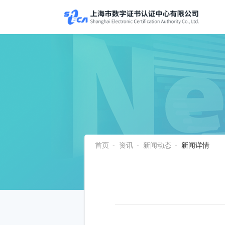
首页
-
资讯
-
新闻动态
- 新闻详情