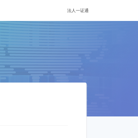
法人一证通