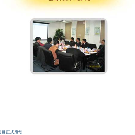
项目正式启动