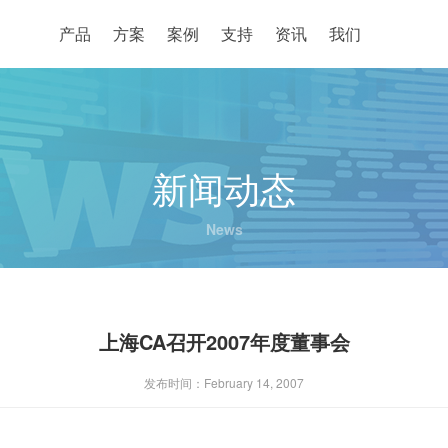
产品
方案
案例
支持
资讯
我们
新闻动态
News
上海CA召开2007年度董事会
发布时间：February 14, 2007