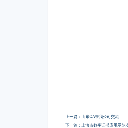
上一篇：山东CA来我公司交流
下一篇：上海市数字证书应用示范