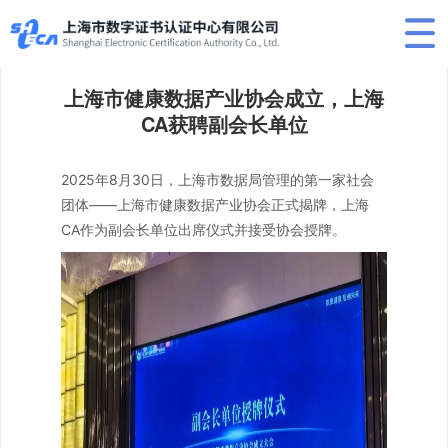
上海市健康数据产业协会成立，上海
CA获聘副会长单位
2025年8月30日，上海市数据局管理的第一家社会
团体——上海市健康数据产业协会正式揭牌，上海
CA作为副会长单位出席仪式并接受协会授牌。