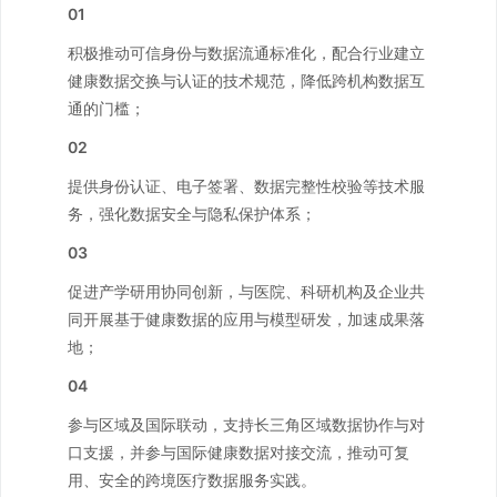
01
积极推动可信身份与数据流通标准化，配合行业建立
健康数据交换与认证的技术规范，降低跨机构数据互
通的门槛；
02
提供身份认证、电子签署、数据完整性校验等技术服
务，强化数据安全与隐私保护体系；
03
促进产学研用协同创新，与医院、科研机构及企业共
同开展基于健康数据的应用与模型研发，加速成果落
地；
04
参与区域及国际联动，支持长三角区域数据协作与对
口支援，并参与国际健康数据对接交流，推动可复
用、安全的跨境医疗数据服务实践。