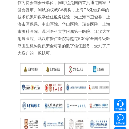
作为协会副会长单位，同时也是国内首批通过国家卫
健委复审、测试的权威CA机构，上海CA凭借多年的
技术积累和数字信任服务经验，为上海市卫健委、上
海市医保局、中山医院、华山医院、瑞金医院、上海
市胸科医院、温州医科大学附属第一医院、江汉大学
附属医院、武汉市普仁医院等超过500家全国各级医
疗卫生机构提供安全可靠的数字信任服务，受到了广
大客户的一致认可。