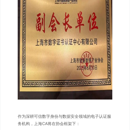
作为深耕可信数字身份与数据安全领域的电子认证服
务机构，上海CA将在协会框架下：