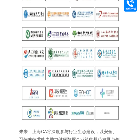
未来，上海CA将深度参与行业生态建设，以安全、
可信的技术能力助力健康数据产业链的规范发展与创