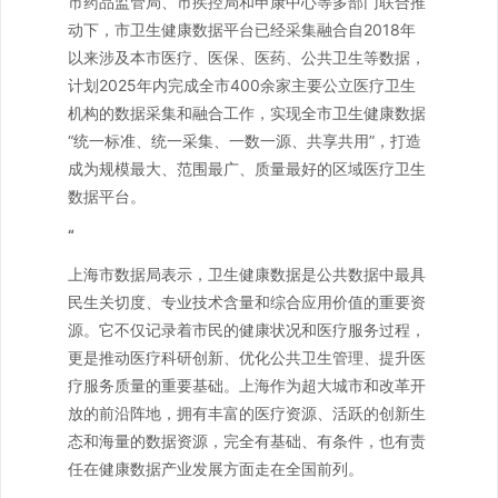
市药品监管局、市疾控局和申康中心等多部门联合推
动下，市卫生健康数据平台已经采集融合自2018年
以来涉及本市医疗、医保、医药、公共卫生等数据，
计划2025年内完成全市400余家主要公立医疗卫生
机构的数据采集和融合工作，实现全市卫生健康数据
“统一标准、统一采集、一数一源、共享共用”，打造
成为规模最大、范围最广、质量最好的区域医疗卫生
数据平台。
“
上海市数据局表示，卫生健康数据是公共数据中最具
民生关切度、专业技术含量和综合应用价值的重要资
源。它不仅记录着市民的健康状况和医疗服务过程，
更是推动医疗科研创新、优化公共卫生管理、提升医
疗服务质量的重要基础。上海作为超大城市和改革开
放的前沿阵地，拥有丰富的医疗资源、活跃的创新生
态和海量的数据资源，完全有基础、有条件，也有责
任在健康数据产业发展方面走在全国前列。