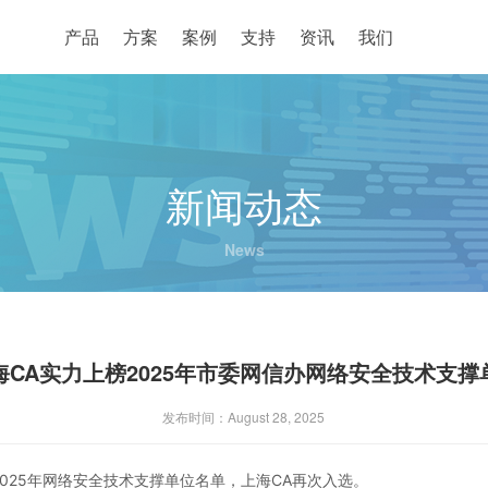
产品
方案
案例
支持
资讯
我们
新闻动态
News
海CA实力上榜2025年市委网信办网络安全技术支撑
发布时间：August 28, 2025
025年网络安全技术支撑单位名单，上海CA再次入选。