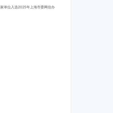
家单位入选2025年上海市委网信办