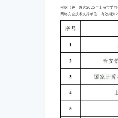
根据《关于遴选2025年上海市委
网络安全技术支撑单位，有效期为20