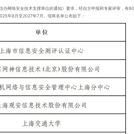
网信办网络安全技术支撑单位的通知》要求，经自主申报和专家评审，有80
25年8月至2027年7月。现将名单公布如下：