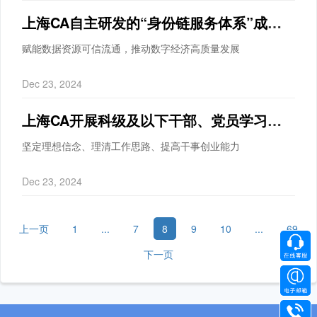
上海CA自主研发的“身份链服务体系”成功入选《2024年上海市网络安全产业创新攻关成果目录》
赋能数据资源可信流通，推动数字经济高质量发展
Dec 23, 2024
上海CA开展科级及以下干部、党员学习贯彻 党的二十届三中全会精神专题培训
坚定理想信念、理清工作思路、提高干事创业能力
Dec 23, 2024
上一页
1
...
7
8
9
10
...
69
下一页