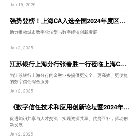
Jan 15, 2025
强势登榜！上海CA入选全国2024年度区块链领域 典型应用案例
助力推动城市数字化转型与数字经济创新发展
Jan 2, 2025
江苏银行上海分行张春胜一行莅临上海CA开展合作交流
为江苏银行上海分行的金融业务提供更安全、更高效、更便捷
的数字信任综合服务
Jan 2, 2025
《数字信任技术和应用创新论坛暨2024年度电子认证工程技术研究中心学术会议》圆满召开
促进知识共享与人才交流，实现资源共享、优势互补，驱动创
新发展
Jan 2, 2025