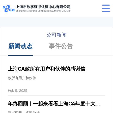
公司新闻
新闻动态
事件公告
上海CA致所有用户和伙伴的感谢信
致所有用户和伙伴
Feb 5, 2025
年终回顾｜一起来看看上海CA年度十大关键词
新岁序开，逐浪前行