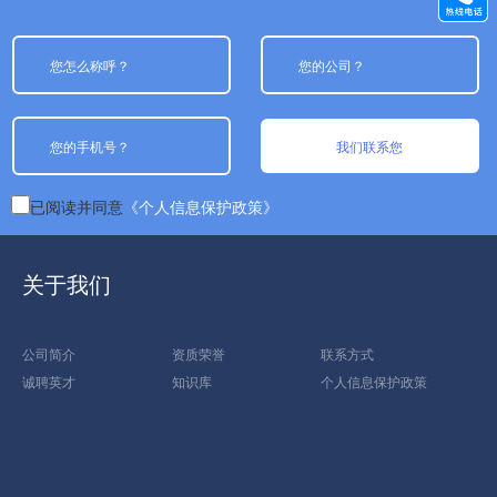
我们联系您
已阅读并同意
《个人信息保护政策》
关于我们
公司简介
资质荣誉
联系方式
诚聘英才
知识库
个人信息保护政策