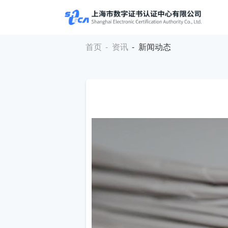
首页
-
资讯
- 新闻动态