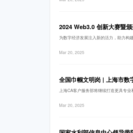
2024 Web3.0 创新大
为数字经济发展注入新的活力，助力构
Mar 20, 2025
全国巾帼文明岗 | 上海市
上海CA客户服务部将继续打造更具专业
Mar 20, 2025
国家水利部信息中心领导带