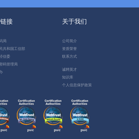
站链接
关于我们
码局
公司简介
民共和国工信部
资质荣誉
经信委
联系方式
密码管理局
诚聘英才
办
知识库
个人信息保护政策