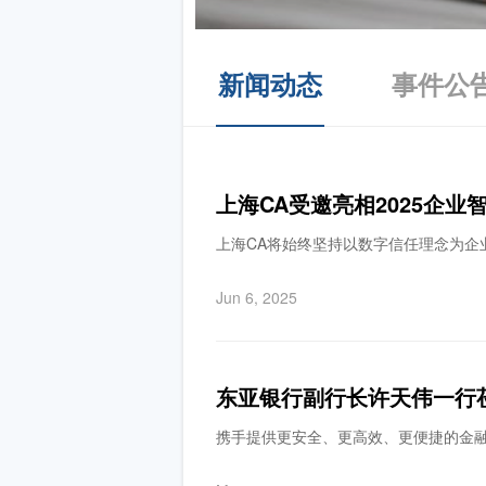
新闻动态
事件公
上海CA受邀亮相2025企
上海CA将始终坚持以数字信任理念为企
Jun 6, 2025
东亚银行副行长许天伟一行
携手提供更安全、更高效、更便捷的金