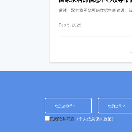
后续，双方将围绕可信数据空间建设、
Feb 5, 2025
已阅读并同意
《个人信息保护政策》