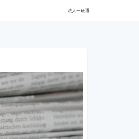
法人一证通