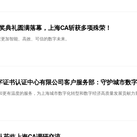
赛暨颁奖典礼圆满落幕，上海CA斩获多项殊荣！
建更加智能、高效、可信的数字未来。
数字证书认证中心有限公司客户服务部：守护城市数字
和更有温度的服务，为上海城市数字化转型和数字经济高质量发展贡献力
队莅临上海CA调研交流