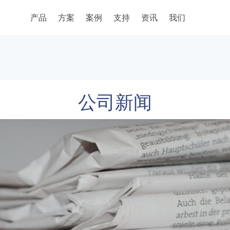
产品
方案
案例
支持
资讯
我们
公司新闻