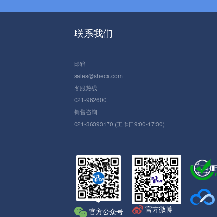
联系我们
邮箱
sales@sheca.com
客服热线
021-962600
销售咨询
021-36393170 (工作日9:00-17:30)
官方微博
官方公众号