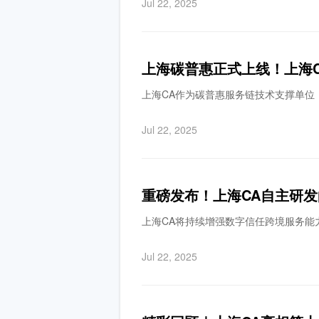
Jul 22, 2025
上海碳普惠正式上线！上海C
上海CA作为碳普惠服务链技术支撑单位
Jul 22, 2025
上海CA将持续增强数字信任跨境服务能
Jul 22, 2025