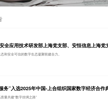
告
院安全应用技术研发部上海党支部、安恒信息上海党
生态和安全可信的数字生态凝聚联建合力。
服务”入选2025年中国-上合组织国家数字经济合作
质量共建“数字丝绸之路”