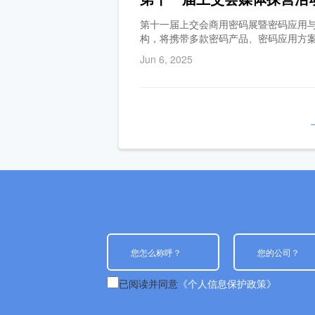
第十一届上交会商用密码展暨密码应用与
构，将携带多款密码产品、密码应用方
Jun 6, 2025
已阅读并同意
《个人信息保护政策》