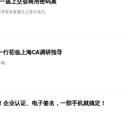
十一届上交会商用密码展
经济安全发展注入强大动力。
一行莅临上海CA调研指导
落地。
级！企业认证、电子签名，一部手机就搞定！