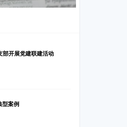
支部开展党建联建活动
典型案例