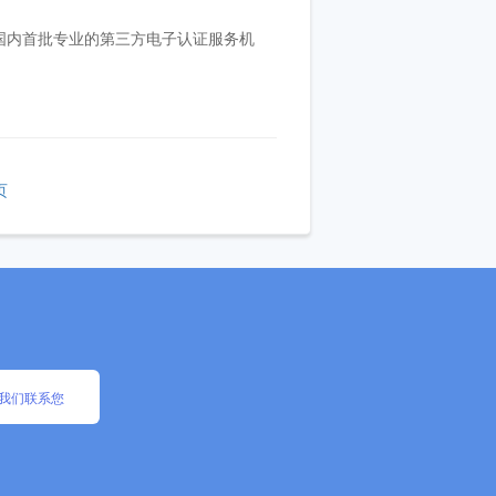
为国内首批专业的第三方电子认证服务机
页
我们联系您