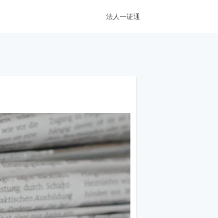
法人一证通