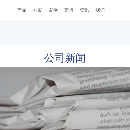
产品
方案
案例
支持
资讯
我们
公司新闻