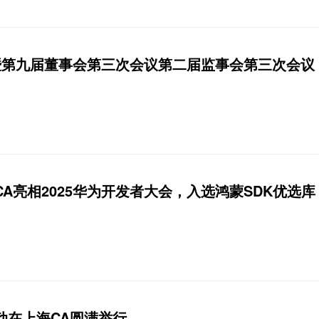
会暨第九届董事会第三次会议第二届监事会第三次会议
A亮相2025华为开发者大会，入选鸿蒙SDK优选库
动在上海CA圆满举行