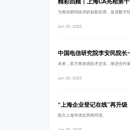
精彩回顾｜上海CA亮相第
为推动密码技术的创新应用、促进数字
Jun 25, 2025
中国电信研究院李安民院长
未来，双方将加强技术交流，推进合作
Jun 25, 2025
“上海企业登记在线”再升
助力上海市优化营商环境。
Jun 25, 2025