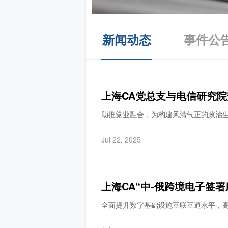
新闻动态
事件公
上海CA党总支与电信研究
助推党业融合，为构建风清气正的政治
Jul 22, 2025
上海CA“中-俄跨境电子签署
全面提升数字基础设施互联互通水平，高