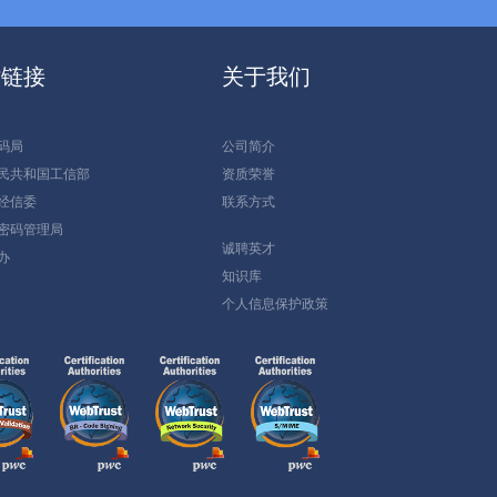
站链接
关于我们
码局
公司简介
民共和国工信部
资质荣誉
经信委
联系方式
密码管理局
诚聘英才
办
知识库
个人信息保护政策