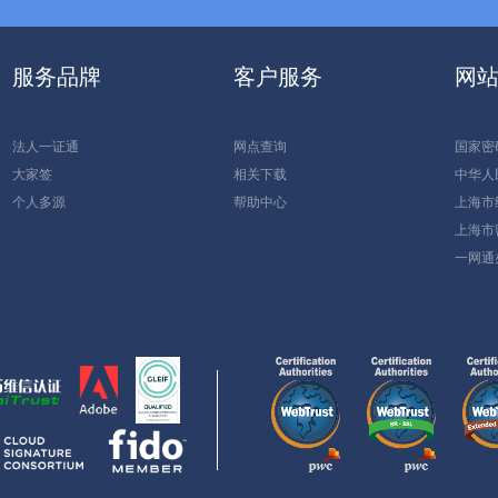
服务品牌
客户服务
网
法人一证通
网点查询
国家密
大家签
相关下载
中华人
个人多源
帮助中心
上海市
上海市
一网通