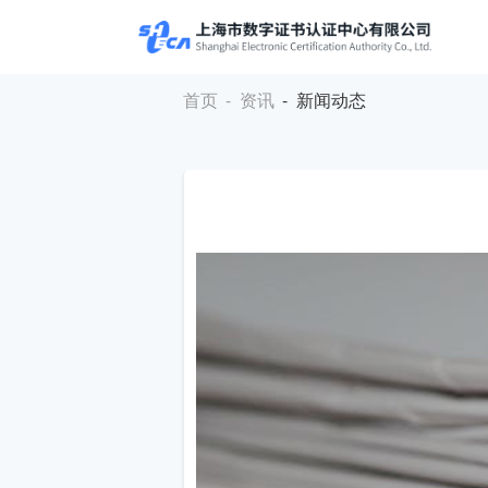
首页
-
资讯
- 新闻动态