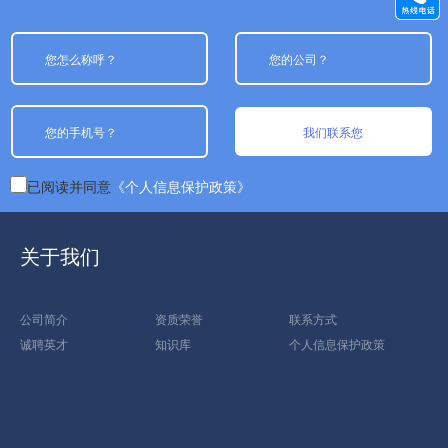
我们联系您
已阅读并同意
《个人信息保护政策》
关于我们
公司简介
资质荣誉
联系方式
诚聘英才
知识库
个人信息保护政策