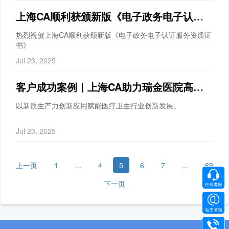
上海CA顺利获颁新版《电子政务电子认证服务资质证书》
热烈祝贺上海CA顺利获颁新版《电子政务电子认证服务资质证
书》
Jul 23, 2025
客户成功案例｜上海CA助力瑞金医院高质量完成系统密码改造
以新质生产力创新应用赋能医疗卫生行业创新发展。
Jul 23, 2025
上一页
1
...
4
5
6
7
...
69
下一页