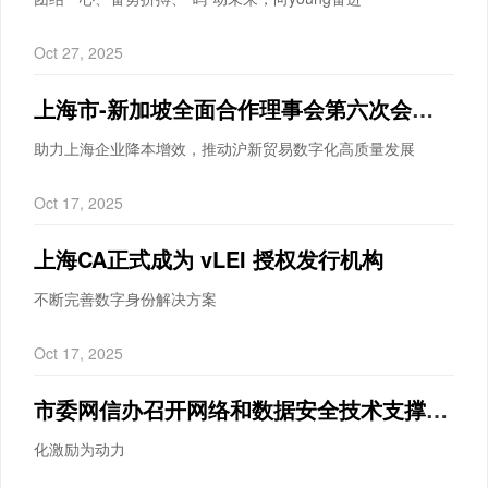
Oct 27, 2025
上海市-新加坡全面合作理事会第六次会议在沪召开 上海数据集团与劲升逻辑签署合作备忘录
助力上海企业降本增效，推动沪新贸易数字化高质量发展
Oct 17, 2025
上海CA正式成为 vLEI 授权发行机构
不断完善数字身份解决方案
Oct 17, 2025
市委网信办召开网络和数据安全技术支撑单位管理工作会议
化激励为动力